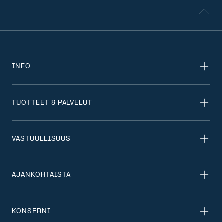
INFO
TUOTTEET & PALVELUT
VASTUULLISUUS
AJANKOHTAISTA
KONSERNI