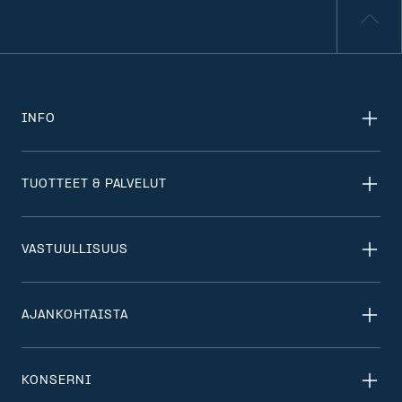
INFO
TUOTTEET & PALVELUT
VASTUULLISUUS
AJANKOHTAISTA
KONSERNI