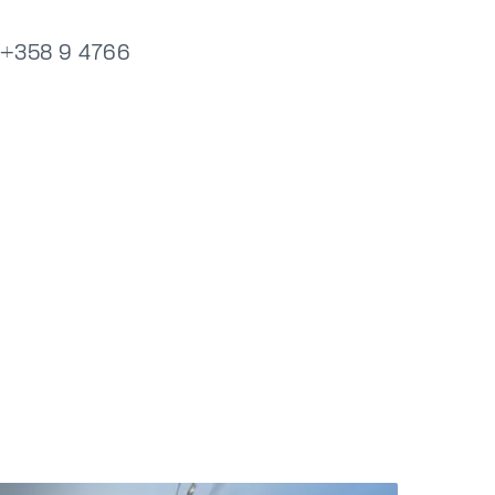
. +358 9 4766