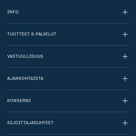
INFO
TUOTTEET & PALVELUT
VASTUULLISUUS
AJANKOHTAISTA
KONSERNI
SIJOITTAJASUHTEET