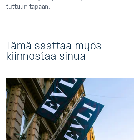
tuttuun tapaan.
Tämä saattaa myös
kiinnostaa sinua