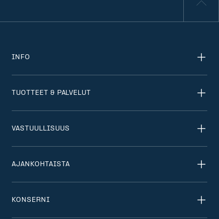
INFO
TUOTTEET & PALVELUT
VASTUULLISUUS
AJANKOHTAISTA
KONSERNI