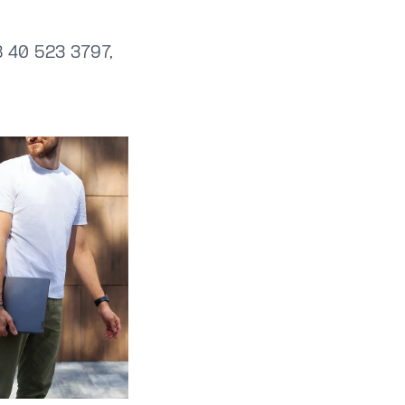
8 40 523 3797,