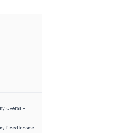
ny Overall –
ny Fixed Income