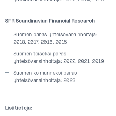
yhteisövarainhoitaja: 2020, 2014, 2013
SFR Scandinavian Financial Research
Suomen paras yhteisövarainhoitaja:
2018, 2017, 2016, 2015
Suomen toiseksi paras
yhteisövarainhoitaja: 2022, 2021, 2019
Suomen kolmanneksi paras
yhteisövarainhoitaja: 2023
Lisätietoja: