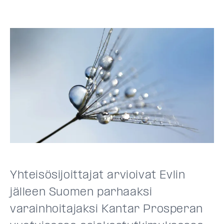
Yhteisösijoittajat arvioivat Evlin
jälleen Suomen parhaaksi
varainhoitajaksi Kantar Prosperan