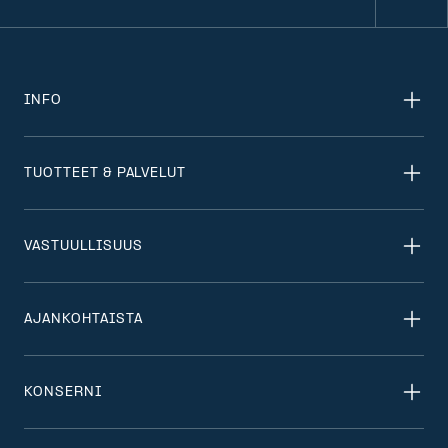
INFO
TUOTTEET & PALVELUT
VASTUULLISUUS
AJANKOHTAISTA
KONSERNI