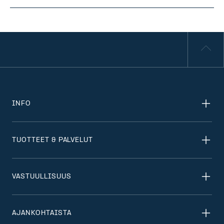
INFO
TUOTTEET & PALVELUT
VASTUULLISUUS
AJANKOHTAISTA