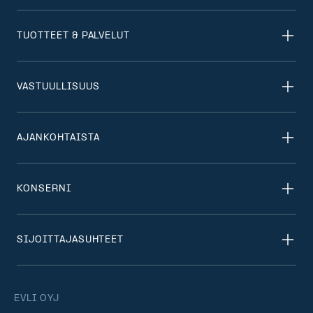
TUOTTEET & PALVELUT
VASTUULLISUUS
AJANKOHTAISTA
KONSERNI
SIJOITTAJASUHTEET
EVLI OYJ