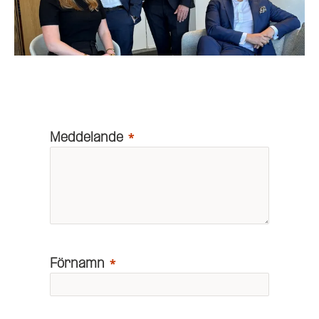
Meddelande
Förnamn