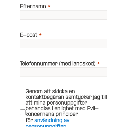
Efternamn
E-post
Telefonnummer (med landskod)
Genom att skicka en
kontaktbegäran samtycker jag till
att mina personuppgifter
behandlas i enlighet med Evli-
koncernens principer
för
användning av