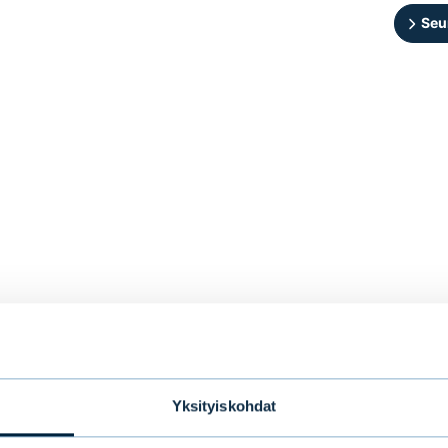
Yksityiskohdat