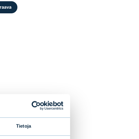
Tietoja