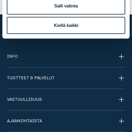
Salli valinta
Kiellä kaikki
INFO
TUOTTEET & PALVELUT
VASTUULLISUUS
AJANKOHTAISTA