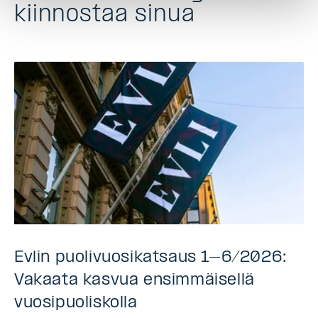
kiinnostaa sinua
Evlin puolivuosikatsaus 1–6/2026:
Vakaata kasvua ensimmäisellä
vuosipuoliskolla