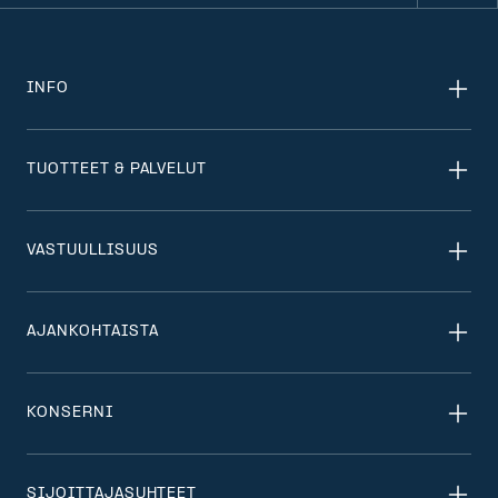
INFO
TUOTTEET & PALVELUT
VASTUULLISUUS
AJANKOHTAISTA
KONSERNI
SIJOITTAJASUHTEET