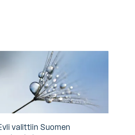
Evli valittiin Suomen