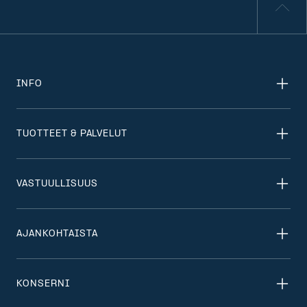
INFO
TUOTTEET & PALVELUT
VASTUULLISUUS
AJANKOHTAISTA
KONSERNI