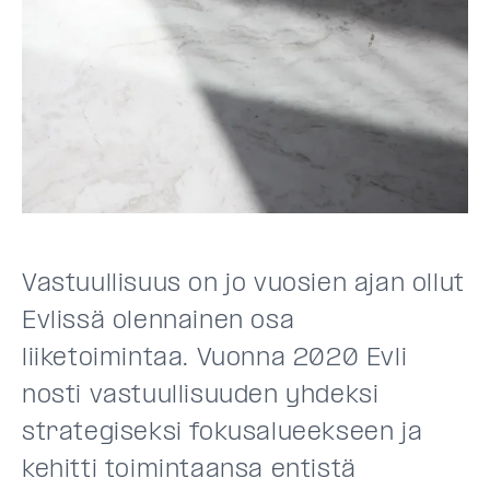
Vastuullisuus on jo vuosien ajan ollut
Evlissä olennainen osa
liiketoimintaa. Vuonna 2020 Evli
nosti vastuullisuuden yhdeksi
strategiseksi fokusalueekseen ja
kehitti toimintaansa entistä