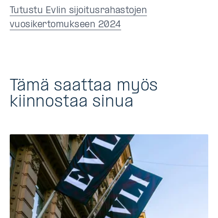
Tutustu Evlin sijoitusrahastojen
vuosikertomukseen 2024
Tämä saattaa myös
kiinnostaa sinua