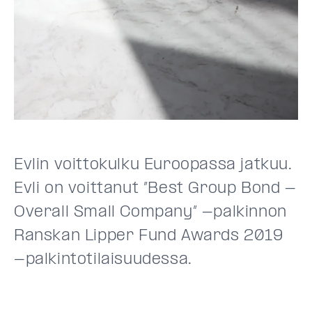
Evlin voittokulku Euroopassa jatkuu.
Evli on voittanut ”Best Group Bond -
Overall Small Company” -palkinnon
Ranskan Lipper Fund Awards 2019
-palkintotilaisuudessa.