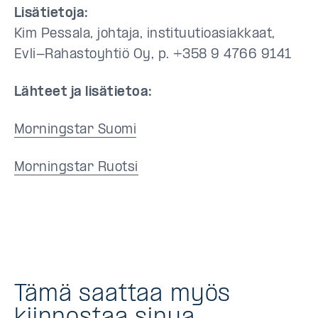
Lisätietoja:
Kim Pessala, johtaja, instituutioasiakkaat,
Evli-Rahastoyhtiö Oy, p. +358 9 4766 9141
Lähteet ja lisätietoa:
Morningstar Suomi
Morningstar Ruotsi
Tämä saattaa myös