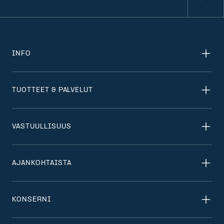
INFO
TUOTTEET & PALVELUT
VASTUULLISUUS
AJANKOHTAISTA
KONSERNI