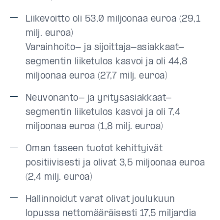
Liikevoitto oli 53,0 miljoonaa euroa (29,1
milj. euroa)
Varainhoito- ja sijoittaja-asiakkaat-
segmentin liiketulos kasvoi ja oli 44,8
miljoonaa euroa (27,7 milj. euroa)
Neuvonanto- ja yritysasiakkaat-
segmentin liiketulos kasvoi ja oli 7,4
miljoonaa euroa (1,8 milj. euroa)
Oman taseen tuotot kehittyivät
positiivisesti ja olivat 3,5 miljoonaa euroa
(2,4 milj. euroa)
Hallinnoidut varat olivat joulukuun
lopussa nettomääräisesti 17,5 miljardia