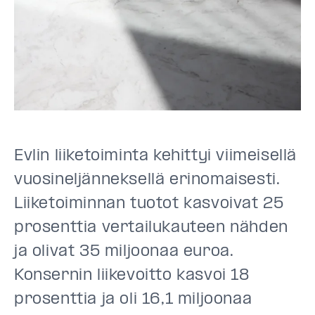
Evlin liiketoiminta kehittyi viimeisellä
vuosineljänneksellä erinomaisesti.
Liiketoiminnan tuotot kasvoivat 25
prosenttia vertailukauteen nähden
ja olivat 35 miljoonaa euroa.
Konsernin liikevoitto kasvoi 18
prosenttia ja oli 16,1 miljoonaa