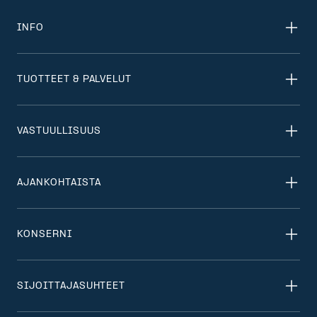
INFO
TUOTTEET & PALVELUT
VASTUULLISUUS
AJANKOHTAISTA
KONSERNI
SIJOITTAJASUHTEET