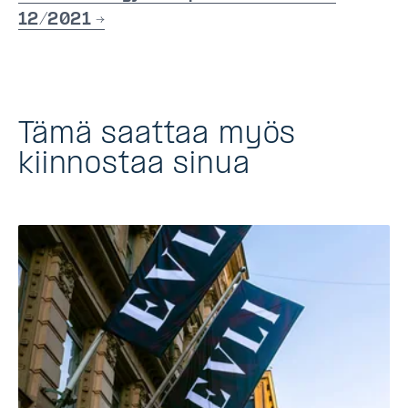
12/2021 →
Tämä saattaa myös
kiinnostaa sinua