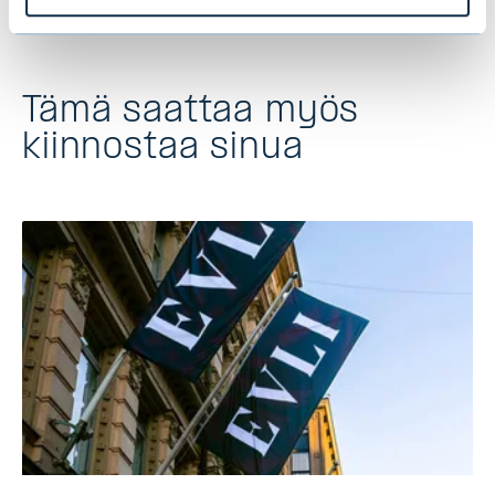
Tämä saattaa myös
kiinnostaa sinua