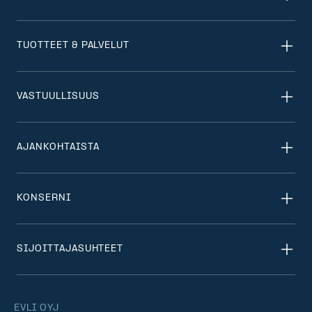
TUOTTEET & PALVELUT
VASTUULLISUUS
AJANKOHTAISTA
KONSERNI
SIJOITTAJASUHTEET
EVLI OYJ