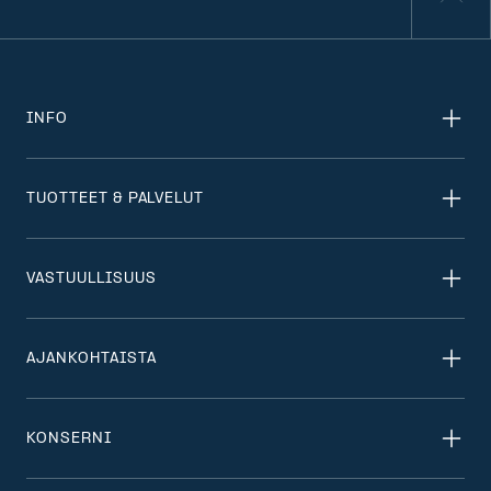
INFO
TUOTTEET & PALVELUT
VASTUULLISUUS
AJANKOHTAISTA
KONSERNI