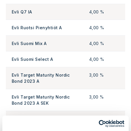
Evli Q7 IA
4,00 %
Evli Ruotsi Pienyhtiöt A
4,00 %
Evli Suomi Mix A
4,00 %
Evli Suomi Select A
4,00 %
Evli Target Maturity Nordic
3,00 %
Bond 2023 A
Evli Target Maturity Nordic
3,00 %
Bond 2023 A SEK
Evli Target Maturity Nordic
3,00 %
Bond 2023 CA