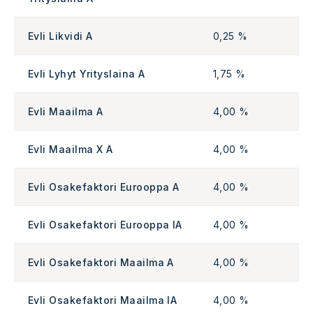
Evli Likvidi A
0,25 %
Evli Lyhyt Yrityslaina A
1,75 %
Evli Maailma A
4,00 %
Evli Maailma X A
4,00 %
Evli Osakefaktori Eurooppa A
4,00 %
Evli Osakefaktori Eurooppa IA
4,00 %
Evli Osakefaktori Maailma A
4,00 %
Evli Osakefaktori Maailma IA
4,00 %