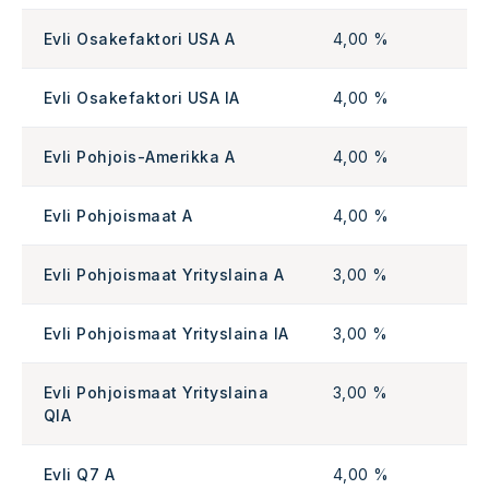
Evli Osakefaktori USA A
4,00 %
Evli Osakefaktori USA IA
4,00 %
Evli Pohjois-Amerikka A
4,00 %
Evli Pohjoismaat A
4,00 %
Evli Pohjoismaat Yrityslaina A
3,00 %
Evli Pohjoismaat Yrityslaina IA
3,00 %
Evli Pohjoismaat Yrityslaina
3,00 %
QIA
Evli Q7 A
4,00 %