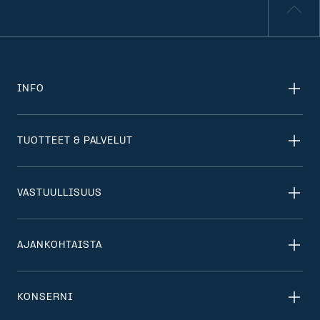
INFO
TUOTTEET & PALVELUT
VASTUULLISUUS
AJANKOHTAISTA
KONSERNI