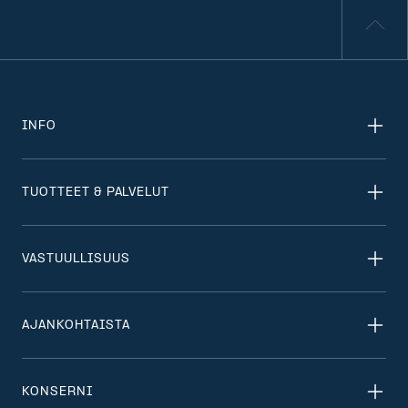
INFO
TUOTTEET & PALVELUT
VASTUULLISUUS
AJANKOHTAISTA
KONSERNI