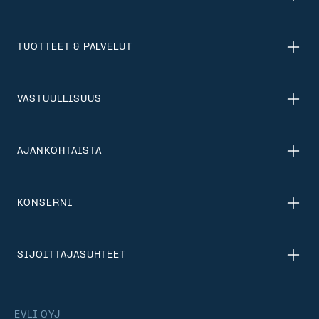
TUOTTEET & PALVELUT
VASTUULLISUUS
AJANKOHTAISTA
KONSERNI
SIJOITTAJASUHTEET
EVLI OYJ