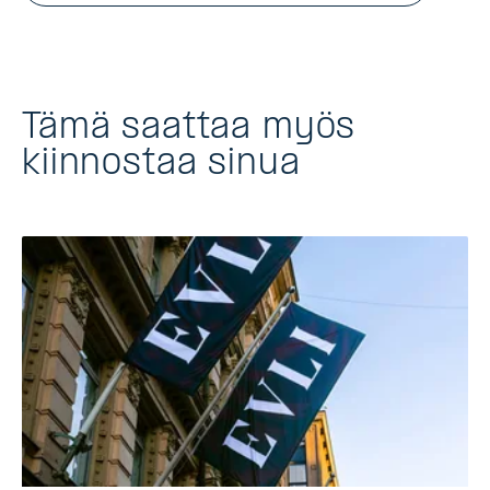
Tämä saattaa myös
kiinnostaa sinua