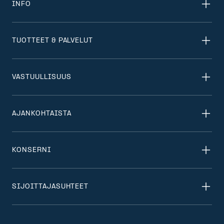
INFO
TUOTTEET & PALVELUT
VASTUULLISUUS
AJANKOHTAISTA
KONSERNI
SIJOITTAJASUHTEET