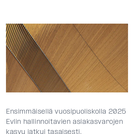
Ensimmäisellä vuosipuoliskolla 2025
Evlin hallinnoitavien asiakasvarojen
kasvu jatkui tasaisesti.