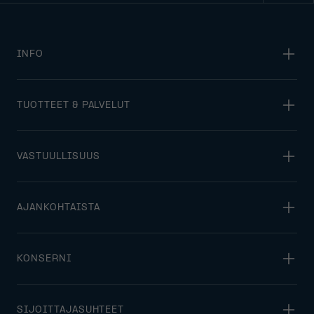
INFO
TUOTTEET & PALVELUT
VASTUULLISUUS
AJANKOHTAISTA
KONSERNI
SIJOITTAJASUHTEET