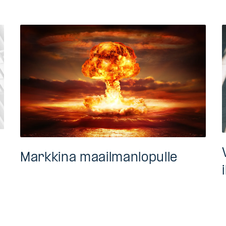
Markkina maailmanlopulle