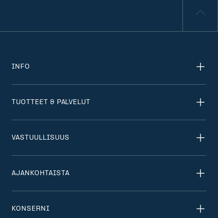
INFO
TUOTTEET & PALVELUT
VASTUULLISUUS
AJANKOHTAISTA
KONSERNI